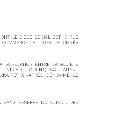
ONT LE SIÈGE SOCIAL EST 19 RUE
U COMMERCE ET DES SOCIÉTÉS
À LA RELATION ENTRE LA SOCIÉTÉ
INFRA LE CLIENT), SOUHAITANT
XISURE" (CI-APRÈS DÉNOMMÉ LE
, SANS RÉSERVE DU CLIENT, DES