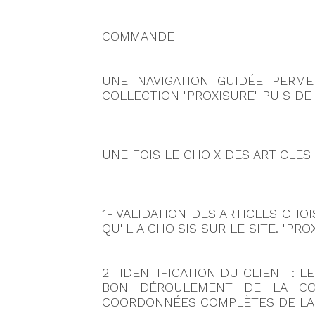
COMMANDE
UNE NAVIGATION GUIDÉE PERME
COLLECTION "PROXISURE" PUIS DE
UNE FOIS LE CHOIX DES ARTICLES
1- VALIDATION DES ARTICLES CHOI
QU'IL A CHOISIS SUR LE SITE. "P
2- IDENTIFICATION DU CLIENT : L
BON DÉROULEMENT DE LA COM
COORDONNÉES COMPLÈTES DE LA L