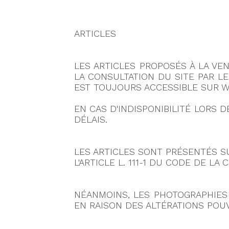
ARTICLES
LES ARTICLES PROPOSÉS À LA VE
LA CONSULTATION DU SITE PAR LE
EST TOUJOURS ACCESSIBLE SUR 
EN CAS D'INDISPONIBILITÉ LORS 
DÉLAIS.
LES ARTICLES SONT PRÉSENTÉS S
L'ARTICLE L. 111-1 DU CODE DE L
NÉANMOINS, LES PHOTOGRAPHIES 
EN RAISON DES ALTÉRATIONS POUV