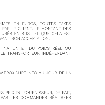
RIMÉS EN EUROS, TOUTES TAXES
 PAR LE CLIENT. LE MONTANT DES
CTURÉS EN SUS TEL QUE CELA EST
AVANT SON ACCEPTATION.
TINATION ET DU POIDS RÉEL OU
R LE TRANSPORTEUR INDÉPENDANT
.PROXISURE.INFO AU JOUR DE LA
 PRIX DU FOURNISSEUR, DE FAIT,
 PAS LES COMMANDES RÉALISÉES