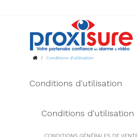
Conditions d'utilisation
Conditions d'utilisation
Conditions d'utilisation
CONDITIONS GÉNÉRALES DE VENT