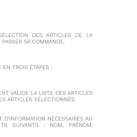
SÉLECTION DES ARTICLES DE LA
DE PASSER SA COMMANDE.
 EN TROIS ÉTAPES :
ENT VALIDE LA LISTE DES ARTICLES
 DES ARTICLES SÉLECTIONNÉS.
 ET D'INFORMATION NÉCESSAIRES AU
TS SUIVANTS : NOM, PRÉNOM,