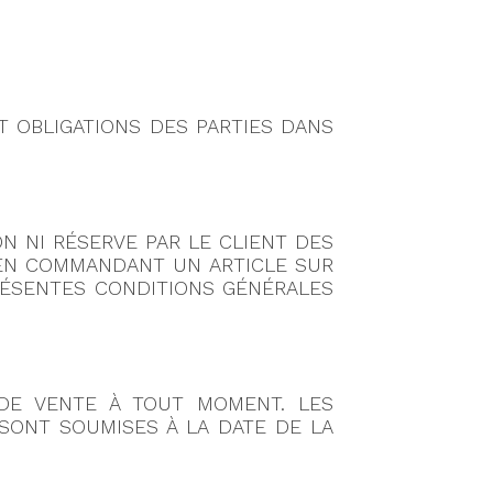
T OBLIGATIONS DES PARTIES DANS
ON NI RÉSERVE PAR LE CLIENT DES
 EN COMMANDANT UN ARTICLE SUR
PRÉSENTES CONDITIONS GÉNÉRALES
 DE VENTE À TOUT MOMENT. LES
 SONT SOUMISES À LA DATE DE LA