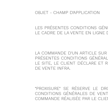
OBJET - CHAMP D'APPLICATION
LES PRÉSENTES CONDITIONS GÉNÉ
LE CADRE DE LA VENTE EN LIGNE 
LA COMMANDE D'UN ARTICLE SUR L
PRÉSENTES CONDITIONS GÉNÉRAL
LE SITE, LE CLIENT DÉCLARE ET
DE VENTE INFRA.
"PROXISURE" SE RÉSERVE LE D
CONDITIONS GÉNÉRALES DE VENTE
COMMANDE RÉALISÉE PAR LE CLIE