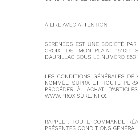
À LIRE AVEC ATTENTION
SERENEOS EST UNE SOCIÉTÉ PAR 
CROIX DE MONTPLAIN 15100 
D'AURILLAC SOUS LE NUMÉRO
853
LES CONDITIONS GÉNÉRALES DE V
NOMMÉE SUPRA ET TOUTE PERSO
PROCÉDER À L'ACHAT D'ARTICL
WWW.PROXISURE.INFO).
RAPPEL : TOUTE COMMANDE RÉAL
PRÉSENTES CONDITIONS GÉNÉRAL