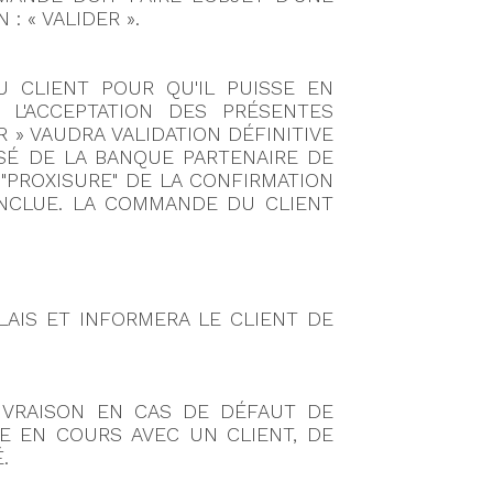
: « VALIDER ».
 CLIENT POUR QU'IL PUISSE EN
 L'ACCEPTATION DES PRÉSENTES
» VAUDRA VALIDATION DÉFINITIVE
ISÉ DE LA BANQUE PARTENAIRE DE
"PROXISURE" DE LA CONFIRMATION
ONCLUE. LA COMMANDE DU CLIENT
LAIS ET INFORMERA LE CLIENT DE
IVRAISON EN CAS DE DÉFAUT DE
E EN COURS AVEC UN CLIENT, DE
.