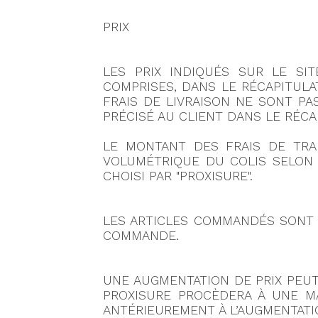
PRIX
LES PRIX INDIQUÉS SUR LE SI
COMPRISES, DANS LE RÉCAPITULA
FRAIS DE LIVRAISON NE SONT PA
PRÉCISÉ AU CLIENT DANS LE RÉCA
LE MONTANT DES FRAIS DE TRA
VOLUMÉTRIQUE DU COLIS SELON 
CHOISI PAR "PROXISURE".
LES ARTICLES COMMANDÉS SONT 
COMMANDE.
UNE AUGMENTATION DE PRIX PEUT
PROXISURE PROCÈDERA À UNE M
ANTÉRIEUREMENT À L’AUGMENTATI